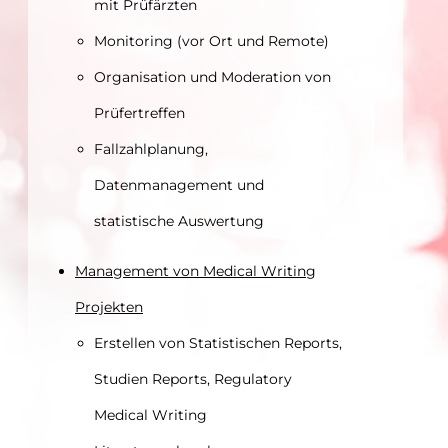
mit Prüfärzten
Monitoring (vor Ort und Remote)
Organisation und Moderation von
Prüfertreffen
Fallzahlplanung,
Datenmanagement und
statistische Auswertung
Management von Medical Writing
Projekten
Erstellen von Statistischen Reports,
Studien Reports, Regulatory
Medical Writing