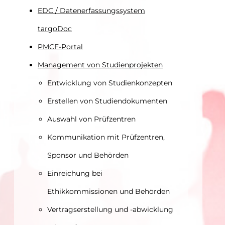
EDC / Datenerfassungssystem
targoDoc
PMCF-Portal
Management von Studienprojekten
Entwicklung von Studienkonzepten
Erstellen von Studiendokumenten
Auswahl von Prüfzentren
Kommunikation mit Prüfzentren,
Sponsor und Behörden
Einreichung bei
Ethikkommissionen und Behörden
Vertragserstellung und -abwicklung