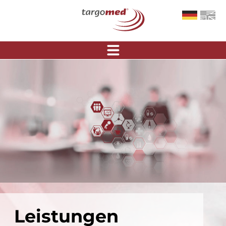
Leistungen