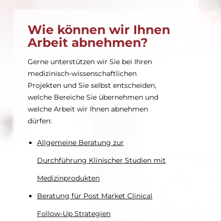
Wie können wir Ihnen
Arbeit abnehmen?
Gerne unterstützen wir Sie bei Ihren
medizinisch-wissenschaftlichen
Projekten und Sie selbst entscheiden,
welche Bereiche Sie übernehmen und
welche Arbeit wir Ihnen abnehmen
dürfen:
Allgemeine Beratung zur
Durchführung Klinischer Studien mit
Medizinprodukten
Beratung für Post Market Clinical
Follow-Up Strategien